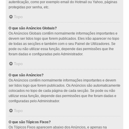
autenticação, como por exemplo email do Hotmail ou Yahoo, páginas
protegidas por senha, etc.
Topo
O que são Anúncios Globais?
Os Anúncios Globais contêm normalmente informações importantes e
devem ser lidos logo que forem publicados. Eles irão aparecer no topo
de todas as secções e também com o seu Painel de Utilizadores. Se
pode ou não utilizar essa função, depende das permissões que lhe
foram dadas e configuradas pelo Administrador.
Topo
O que são Anúncios?
Os Anúncios contêm normalmente informações importantes e devem
ser lidos logo que forem publicados. Os Anúncios são automaticamente
colocados no topo de cada página de cada secção. Se pode ou não
utilizar essa função, depende das permissões que lhe foram dadas e
configuradas pelo Administrador.
Topo
O que são Tópicos Fixos?
Os Tópicos Fixos aparecem abaixo dos Anúncios, e apenas na