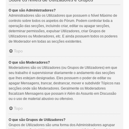
O que são Administradores?
Administradores são os Utilizadores que possuem o Nível Máximo de
controlo sobre todos os aspetos do Fórum. Podem controlar toda a
operação das secções, incluindo criar, editar ou apagar secções,
determinar permissões, expulsar Utilizadores, criar Grupos de
Utilizadores ou Moderadores, etc. E ainda possuem todos os poderes
de Moderador em todas as secções existentes.
Topo
O que são Moderadores?
Moderadores são os Utilizadores (ou Grupos de Utilizadores) em que
seu trabalho é supervisionar diariamente o andamento das secções
que lhes estejam designadas. Eles possuem o poder de editar ou
apagar Mensagens, trancar, destrancar, mover e subdividir Tópicos nas
secções onde são Moderadores. Geralmente os Moderadores
fiscalizam Mensagens que possam ir Além do Assunto em Discussão
ou o uso de material abusivo ou ofensivo.
Topo
O que são Grupos de Utilizadores?
Grupos de Utilizadores são uma forma dos Administradores agrupar