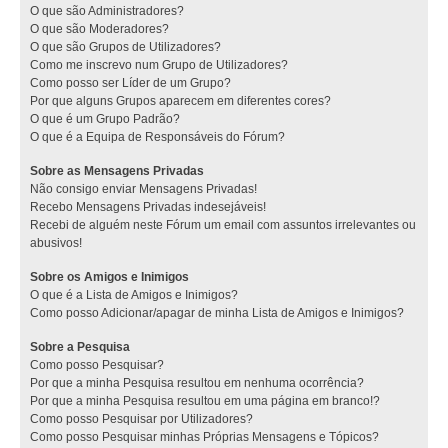
O que são Administradores?
O que são Moderadores?
O que são Grupos de Utilizadores?
Como me inscrevo num Grupo de Utilizadores?
Como posso ser Líder de um Grupo?
Por que alguns Grupos aparecem em diferentes cores?
O que é um Grupo Padrão?
O que é a Equipa de Responsáveis do Fórum?
Sobre as Mensagens Privadas
Não consigo enviar Mensagens Privadas!
Recebo Mensagens Privadas indesejáveis!
Recebi de alguém neste Fórum um email com assuntos irrelevantes ou
abusivos!
Sobre os Amigos e Inimigos
O que é a Lista de Amigos e Inimigos?
Como posso Adicionar/apagar de minha Lista de Amigos e Inimigos?
Sobre a Pesquisa
Como posso Pesquisar?
Por que a minha Pesquisa resultou em nenhuma ocorrência?
Por que a minha Pesquisa resultou em uma página em branco!?
Como posso Pesquisar por Utilizadores?
Como posso Pesquisar minhas Próprias Mensagens e Tópicos?