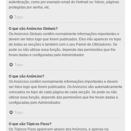
autenticação, como por exemplo email do Hotmail ou Yahoo, páginas
protegidas por senha, etc.
Topo
O que são Anúncios Globais?
Os Anúncios Globais contêm normalmente informações importantes e
devem ser lidos logo que forem publicados. Eles irão aparecer no topo
de todas as secções e também com o seu Painel de Utilizadores. Se
pode ou não utilizar essa função, depende das permissões que lhe
foram dadas e configuradas pelo Administrador.
Topo
O que são Anúncios?
Os Anúncios contêm normalmente informações importantes e devem
ser lidos logo que forem publicados. Os Anúncios são automaticamente
colocados no topo de cada página de cada secção. Se pode ou não
utilizar essa função, depende das permissões que lhe foram dadas e
configuradas pelo Administrador.
Topo
O que são Tópicos Fixos?
Os Tópicos Fixos aparecem abaixo dos Anúncios, e apenas na