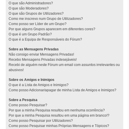
O que são Administradores?
O que são Moderadores?
O que são Grupos de Utilizadores?
Como me inscrevo num Grupo de Utilizadores?
Como posso ser Líder de um Grupo?
Por que alguns Grupos aparecem em diferentes cores?
O que é um Grupo Padrão?
O que é a Equipa de Responsáveis do Fórum?
Sobre as Mensagens Privadas
Não consigo enviar Mensagens Privadas!
Recebo Mensagens Privadas indesejáveis!
Recebi de alguém neste Fórum um email com assuntos irrelevantes ou
abusivos!
Sobre os Amigos e Inimigos
O que é a Lista de Amigos e Inimigos?
Como posso Adicionar/apagar de minha Lista de Amigos e Inimigos?
Sobre a Pesquisa
Como posso Pesquisar?
Por que a minha Pesquisa resultou em nenhuma ocorrência?
Por que a minha Pesquisa resultou em uma página em branco!?
Como posso Pesquisar por Utilizadores?
Como posso Pesquisar minhas Próprias Mensagens e Tópicos?