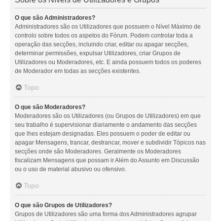
O que são Administradores?
Administradores são os Utilizadores que possuem o Nível Máximo de
controlo sobre todos os aspetos do Fórum. Podem controlar toda a
operação das secções, incluindo criar, editar ou apagar secções,
determinar permissões, expulsar Utilizadores, criar Grupos de
Utilizadores ou Moderadores, etc. E ainda possuem todos os poderes
de Moderador em todas as secções existentes.
Topo
O que são Moderadores?
Moderadores são os Utilizadores (ou Grupos de Utilizadores) em que
seu trabalho é supervisionar diariamente o andamento das secções
que lhes estejam designadas. Eles possuem o poder de editar ou
apagar Mensagens, trancar, destrancar, mover e subdividir Tópicos nas
secções onde são Moderadores. Geralmente os Moderadores
fiscalizam Mensagens que possam ir Além do Assunto em Discussão
ou o uso de material abusivo ou ofensivo.
Topo
O que são Grupos de Utilizadores?
Grupos de Utilizadores são uma forma dos Administradores agrupar