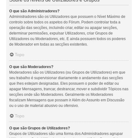
O que são Administradores?
Administradores são os Utilizadores que possuem o Nível Máximo de
controlo sobre todos os aspetos do Fórum. Podem controlar toda a
operação das secções, incluindo criar, editar ou apagar secções,
determinar permissões, expulsar Utilizadores, criar Grupos de
Utilizadores ou Moderadores, etc. E ainda possuem todos os poderes
de Moderador em todas as secções existentes.
Topo
O que são Moderadores?
Moderadores são os Utilizadores (ou Grupos de Utilizadores) em que
seu trabalho é supervisionar diariamente o andamento das secções
que lhes estejam designadas. Eles possuem o poder de editar ou
apagar Mensagens, trancar, destrancar, mover e subdividir Tópicos nas
secções onde são Moderadores. Geralmente os Moderadores
fiscalizam Mensagens que possam ir Além do Assunto em Discussão
ou o uso de material abusivo ou ofensivo.
Topo
O que são Grupos de Utilizadores?
Grupos de Utilizadores são uma forma dos Administradores agrupar