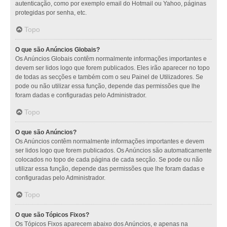
autenticação, como por exemplo email do Hotmail ou Yahoo, páginas
protegidas por senha, etc.
Topo
O que são Anúncios Globais?
Os Anúncios Globais contêm normalmente informações importantes e
devem ser lidos logo que forem publicados. Eles irão aparecer no topo
de todas as secções e também com o seu Painel de Utilizadores. Se
pode ou não utilizar essa função, depende das permissões que lhe
foram dadas e configuradas pelo Administrador.
Topo
O que são Anúncios?
Os Anúncios contêm normalmente informações importantes e devem
ser lidos logo que forem publicados. Os Anúncios são automaticamente
colocados no topo de cada página de cada secção. Se pode ou não
utilizar essa função, depende das permissões que lhe foram dadas e
configuradas pelo Administrador.
Topo
O que são Tópicos Fixos?
Os Tópicos Fixos aparecem abaixo dos Anúncios, e apenas na