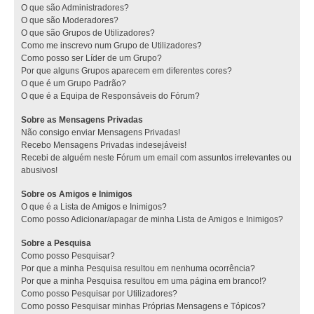
O que são Administradores?
O que são Moderadores?
O que são Grupos de Utilizadores?
Como me inscrevo num Grupo de Utilizadores?
Como posso ser Líder de um Grupo?
Por que alguns Grupos aparecem em diferentes cores?
O que é um Grupo Padrão?
O que é a Equipa de Responsáveis do Fórum?
Sobre as Mensagens Privadas
Não consigo enviar Mensagens Privadas!
Recebo Mensagens Privadas indesejáveis!
Recebi de alguém neste Fórum um email com assuntos irrelevantes ou
abusivos!
Sobre os Amigos e Inimigos
O que é a Lista de Amigos e Inimigos?
Como posso Adicionar/apagar de minha Lista de Amigos e Inimigos?
Sobre a Pesquisa
Como posso Pesquisar?
Por que a minha Pesquisa resultou em nenhuma ocorrência?
Por que a minha Pesquisa resultou em uma página em branco!?
Como posso Pesquisar por Utilizadores?
Como posso Pesquisar minhas Próprias Mensagens e Tópicos?