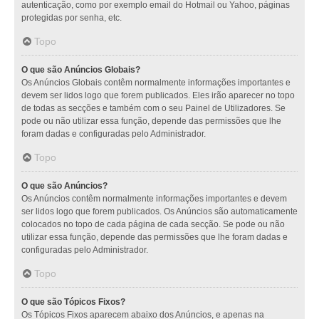
autenticação, como por exemplo email do Hotmail ou Yahoo, páginas
protegidas por senha, etc.
Topo
O que são Anúncios Globais?
Os Anúncios Globais contêm normalmente informações importantes e
devem ser lidos logo que forem publicados. Eles irão aparecer no topo
de todas as secções e também com o seu Painel de Utilizadores. Se
pode ou não utilizar essa função, depende das permissões que lhe
foram dadas e configuradas pelo Administrador.
Topo
O que são Anúncios?
Os Anúncios contêm normalmente informações importantes e devem
ser lidos logo que forem publicados. Os Anúncios são automaticamente
colocados no topo de cada página de cada secção. Se pode ou não
utilizar essa função, depende das permissões que lhe foram dadas e
configuradas pelo Administrador.
Topo
O que são Tópicos Fixos?
Os Tópicos Fixos aparecem abaixo dos Anúncios, e apenas na