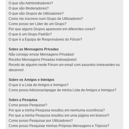
O que são Administradores?
O que são Moderadores?
O que são Grupos de Utilizadores?
Como me inscrevo num Grupo de Utilizadores?
Como posso ser Líder de um Grupo?
Por que alguns Grupos aparecem em diferentes cores?
O que é um Grupo Padrão?
O que é a Equipa de Responsáveis do Fórum?
Sobre as Mensagens Privadas
Não consigo enviar Mensagens Privadas!
Recebo Mensagens Privadas indesejáveis!
Recebi de alguém neste Fórum um email com assuntos irrelevantes ou
abusivos!
Sobre os Amigos e Inimigos
O que é a Lista de Amigos e Inimigos?
Como posso Adicionar/apagar de minha Lista de Amigos e Inimigos?
Sobre a Pesquisa
Como posso Pesquisar?
Por que a minha Pesquisa resultou em nenhuma ocorrência?
Por que a minha Pesquisa resultou em uma página em branco!?
Como posso Pesquisar por Utilizadores?
Como posso Pesquisar minhas Próprias Mensagens e Tópicos?