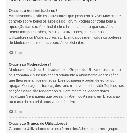
O que são Administradores?
Administradores são os Utilizadores que possuem o Nível Máximo de
controlo sobre todos os aspetos do Fórum. Podem controlar toda a
operação das secções, incluindo criar, editar ou apagar secções,
determinar permissões, expulsar Utilizadores, criar Grupos de
Utilizadores ou Moderadores, etc. E ainda possuem todos os poderes
de Moderador em todas as secções existentes.
Topo
O que são Moderadores?
Moderadores são os Utilizadores (ou Grupos de Utilizadores) em que
seu trabalho é supervisionar diariamente o andamento das secções
que lhes estejam designadas. Eles possuem o poder de editar ou
apagar Mensagens, trancar, destrancar, mover e subdividir Tópicos nas
secções onde são Moderadores. Geralmente os Moderadores
fiscalizam Mensagens que possam ir Além do Assunto em Discussão
ou o uso de material abusivo ou ofensivo.
Topo
O que são Grupos de Utilizadores?
Grupos de Utilizadores são uma forma dos Administradores agrupar