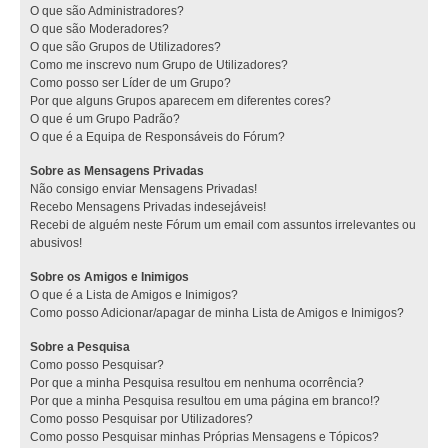
O que são Administradores?
O que são Moderadores?
O que são Grupos de Utilizadores?
Como me inscrevo num Grupo de Utilizadores?
Como posso ser Líder de um Grupo?
Por que alguns Grupos aparecem em diferentes cores?
O que é um Grupo Padrão?
O que é a Equipa de Responsáveis do Fórum?
Sobre as Mensagens Privadas
Não consigo enviar Mensagens Privadas!
Recebo Mensagens Privadas indesejáveis!
Recebi de alguém neste Fórum um email com assuntos irrelevantes ou
abusivos!
Sobre os Amigos e Inimigos
O que é a Lista de Amigos e Inimigos?
Como posso Adicionar/apagar de minha Lista de Amigos e Inimigos?
Sobre a Pesquisa
Como posso Pesquisar?
Por que a minha Pesquisa resultou em nenhuma ocorrência?
Por que a minha Pesquisa resultou em uma página em branco!?
Como posso Pesquisar por Utilizadores?
Como posso Pesquisar minhas Próprias Mensagens e Tópicos?