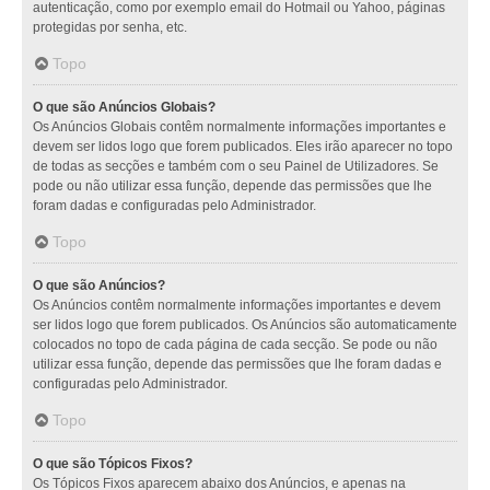
autenticação, como por exemplo email do Hotmail ou Yahoo, páginas
protegidas por senha, etc.
Topo
O que são Anúncios Globais?
Os Anúncios Globais contêm normalmente informações importantes e
devem ser lidos logo que forem publicados. Eles irão aparecer no topo
de todas as secções e também com o seu Painel de Utilizadores. Se
pode ou não utilizar essa função, depende das permissões que lhe
foram dadas e configuradas pelo Administrador.
Topo
O que são Anúncios?
Os Anúncios contêm normalmente informações importantes e devem
ser lidos logo que forem publicados. Os Anúncios são automaticamente
colocados no topo de cada página de cada secção. Se pode ou não
utilizar essa função, depende das permissões que lhe foram dadas e
configuradas pelo Administrador.
Topo
O que são Tópicos Fixos?
Os Tópicos Fixos aparecem abaixo dos Anúncios, e apenas na