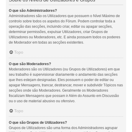
O que são Administradores?
Administradores são os Utilizadores que possuem o Nível Máximo de
controlo sobre todos os aspetos do Fórum. Podem controlar toda a
operação das secções, incluindo criar, editar ou apagar secções,
determinar permissões, expulsar Utilizadores, criar Grupos de
Utilizadores ou Moderadores, etc. E ainda possuem todos os poderes
de Moderador em todas as secções existentes.
Topo
O que são Moderadores?
Moderadores são os Utilizadores (ou Grupos de Utilizadores) em que
seu trabalho é supervisionar diariamente o andamento das secções
que lhes estejam designadas. Eles possuem o poder de editar ou
apagar Mensagens, trancar, destrancar, mover e subdividir Tópicos nas
secções onde são Moderadores. Geralmente os Moderadores
fiscalizam Mensagens que possam ir Além do Assunto em Discussão
ou o uso de material abusivo ou ofensivo.
Topo
O que são Grupos de Utilizadores?
Grupos de Utilizadores são uma forma dos Administradores agrupar