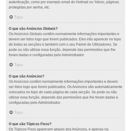
autenticação, como por exemplo email do Hotmail ou Yahoo, páginas
protegidas por senha, etc.
Topo
O que são Anúncios Globais?
Os Anúncios Globais contêm normalmente informações importantes e
devem ser lidos logo que forem publicados. Eles irão aparecer no topo
de todas as secções e também com o seu Painel de Utilizadores. Se
pode ou não utilizar essa função, depende das permissões que lhe
foram dadas e configuradas pelo Administrador.
Topo
O que são Anúncios?
Os Anúncios contêm normalmente informações importantes e devem
ser lidos logo que forem publicados. Os Anúncios são automaticamente
colocados no topo de cada página de cada secção. Se pode ou não
utilizar essa função, depende das permissões que lhe foram dadas e
configuradas pelo Administrador.
Topo
O que são Tópicos Fixos?
Os Tópicos Fixos aparecem abaixo dos Anúncios, e apenas na