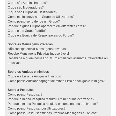
O que são Administradores?
O que são Moderadores?
O que são Grupos de Utilizadores?
Como me inscrevo num Grupo de Utilizadores?
Como posso ser Líder de um Grupo?
Por que alguns Grupos aparecem em diferentes cores?
O que é um Grupo Padrão?
O que é a Equipa de Responsáveis do Fórum?
Sobre as Mensagens Privadas
Não consigo enviar Mensagens Privadas!
Recebo Mensagens Privadas indesejáveis!
Recebi de alguém neste Fórum um email com assuntos irrelevantes ou
abusivos!
Sobre os Amigos e Inimigos
O que é a Lista de Amigos e Inimigos?
Como posso Adicionar/apagar de minha Lista de Amigos e Inimigos?
Sobre a Pesquisa
Como posso Pesquisar?
Por que a minha Pesquisa resultou em nenhuma ocorrência?
Por que a minha Pesquisa resultou em uma página em branco!?
Como posso Pesquisar por Utilizadores?
Como posso Pesquisar minhas Próprias Mensagens e Tópicos?