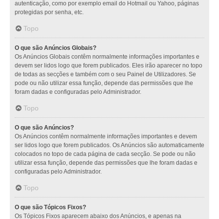
autenticação, como por exemplo email do Hotmail ou Yahoo, páginas
protegidas por senha, etc.
Topo
O que são Anúncios Globais?
Os Anúncios Globais contêm normalmente informações importantes e
devem ser lidos logo que forem publicados. Eles irão aparecer no topo
de todas as secções e também com o seu Painel de Utilizadores. Se
pode ou não utilizar essa função, depende das permissões que lhe
foram dadas e configuradas pelo Administrador.
Topo
O que são Anúncios?
Os Anúncios contêm normalmente informações importantes e devem
ser lidos logo que forem publicados. Os Anúncios são automaticamente
colocados no topo de cada página de cada secção. Se pode ou não
utilizar essa função, depende das permissões que lhe foram dadas e
configuradas pelo Administrador.
Topo
O que são Tópicos Fixos?
Os Tópicos Fixos aparecem abaixo dos Anúncios, e apenas na