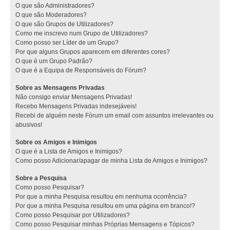
O que são Administradores?
O que são Moderadores?
O que são Grupos de Utilizadores?
Como me inscrevo num Grupo de Utilizadores?
Como posso ser Líder de um Grupo?
Por que alguns Grupos aparecem em diferentes cores?
O que é um Grupo Padrão?
O que é a Equipa de Responsáveis do Fórum?
Sobre as Mensagens Privadas
Não consigo enviar Mensagens Privadas!
Recebo Mensagens Privadas indesejáveis!
Recebi de alguém neste Fórum um email com assuntos irrelevantes ou
abusivos!
Sobre os Amigos e Inimigos
O que é a Lista de Amigos e Inimigos?
Como posso Adicionar/apagar de minha Lista de Amigos e Inimigos?
Sobre a Pesquisa
Como posso Pesquisar?
Por que a minha Pesquisa resultou em nenhuma ocorrência?
Por que a minha Pesquisa resultou em uma página em branco!?
Como posso Pesquisar por Utilizadores?
Como posso Pesquisar minhas Próprias Mensagens e Tópicos?