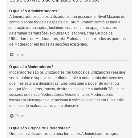
O que são Administradores?
Administradores são os Utilizadores que possuem o Nível Máximo de
controlo sobre todos os aspetos do Fórum. Podem controlar toda a
operação das secções, incluindo criar, editar ou apagar secções,
determinar permissões, expulsar Utilizadores, criar Grupos de
Utilizadores ou Moderadores, etc. E ainda possuem todos os poderes
de Moderador em todas as secções existentes.
Topo
O que são Moderadores?
Moderadores são os Utilizadores (ou Grupos de Utilizadores) em que
seu trabalho é supervisionar diariamente o andamento das secções
que lhes estejam designadas. Eles possuem o poder de editar ou
apagar Mensagens, trancar, destrancar, mover e subdividir Tópicos nas
secções onde são Moderadores. Geralmente os Moderadores
fiscalizam Mensagens que possam ir Além do Assunto em Discussão
ou o uso de material abusivo ou ofensivo.
Topo
O que são Grupos de Utilizadores?
Grupos de Utilizadores são uma forma dos Administradores agrupar