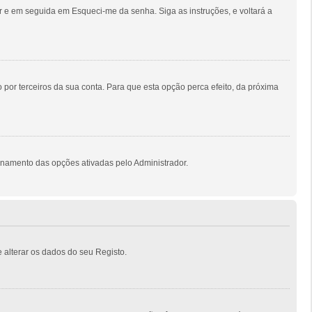
 e em seguida em Esqueci-me da senha. Siga as instruções, e voltará a
por terceiros da sua conta. Para que esta opção perca efeito, da próxima
onamento das opções ativadas pelo Administrador.
 alterar os dados do seu Registo.