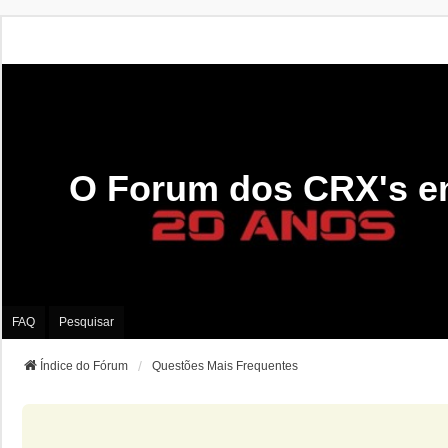
O Forum dos CRX's e
FAQ
Pesquisar
Índice do Fórum
Questões Mais Frequentes