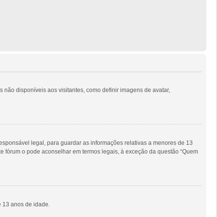
s não disponíveis aos visitantes, como definir imagens de avatar,
sponsável legal, para guardar as informações relativas a menores de 13
este fórum o pode aconselhar em termos legais, à exceção da questão “Quem
e 13 anos de idade.