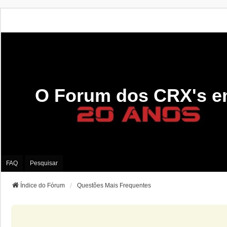
O Forum dos CRX's e
FAQ
Pesquisar
Índice do Fórum
Questões Mais Frequentes