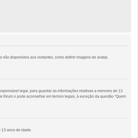
s não disponíveis aos visitantes, como definir imagens de avatar,
sponsável legal, para guardar as informações relativas a menores de 13
este fórum o pode aconselhar em termos legais, à exceção da questão “Quem
e 13 anos de idade.