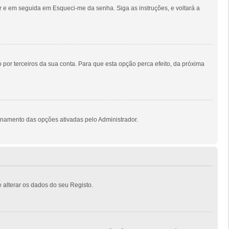
 e em seguida em Esqueci-me da senha. Siga as instruções, e voltará a
por terceiros da sua conta. Para que esta opção perca efeito, da próxima
onamento das opções ativadas pelo Administrador.
 alterar os dados do seu Registo.