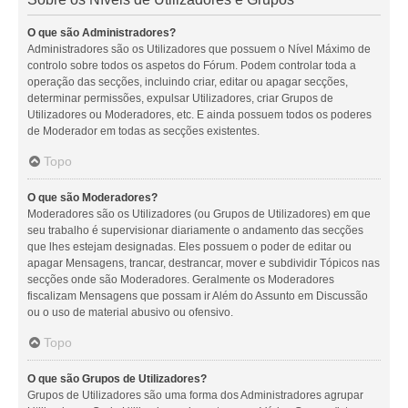
O que são Administradores?
Administradores são os Utilizadores que possuem o Nível Máximo de
controlo sobre todos os aspetos do Fórum. Podem controlar toda a
operação das secções, incluindo criar, editar ou apagar secções,
determinar permissões, expulsar Utilizadores, criar Grupos de
Utilizadores ou Moderadores, etc. E ainda possuem todos os poderes
de Moderador em todas as secções existentes.
Topo
O que são Moderadores?
Moderadores são os Utilizadores (ou Grupos de Utilizadores) em que
seu trabalho é supervisionar diariamente o andamento das secções
que lhes estejam designadas. Eles possuem o poder de editar ou
apagar Mensagens, trancar, destrancar, mover e subdividir Tópicos nas
secções onde são Moderadores. Geralmente os Moderadores
fiscalizam Mensagens que possam ir Além do Assunto em Discussão
ou o uso de material abusivo ou ofensivo.
Topo
O que são Grupos de Utilizadores?
Grupos de Utilizadores são uma forma dos Administradores agrupar