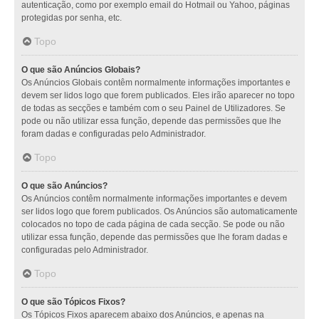
autenticação, como por exemplo email do Hotmail ou Yahoo, páginas
protegidas por senha, etc.
Topo
O que são Anúncios Globais?
Os Anúncios Globais contêm normalmente informações importantes e
devem ser lidos logo que forem publicados. Eles irão aparecer no topo
de todas as secções e também com o seu Painel de Utilizadores. Se
pode ou não utilizar essa função, depende das permissões que lhe
foram dadas e configuradas pelo Administrador.
Topo
O que são Anúncios?
Os Anúncios contêm normalmente informações importantes e devem
ser lidos logo que forem publicados. Os Anúncios são automaticamente
colocados no topo de cada página de cada secção. Se pode ou não
utilizar essa função, depende das permissões que lhe foram dadas e
configuradas pelo Administrador.
Topo
O que são Tópicos Fixos?
Os Tópicos Fixos aparecem abaixo dos Anúncios, e apenas na