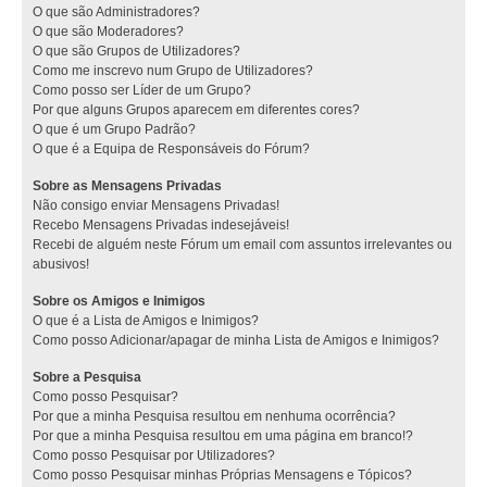
O que são Administradores?
O que são Moderadores?
O que são Grupos de Utilizadores?
Como me inscrevo num Grupo de Utilizadores?
Como posso ser Líder de um Grupo?
Por que alguns Grupos aparecem em diferentes cores?
O que é um Grupo Padrão?
O que é a Equipa de Responsáveis do Fórum?
Sobre as Mensagens Privadas
Não consigo enviar Mensagens Privadas!
Recebo Mensagens Privadas indesejáveis!
Recebi de alguém neste Fórum um email com assuntos irrelevantes ou
abusivos!
Sobre os Amigos e Inimigos
O que é a Lista de Amigos e Inimigos?
Como posso Adicionar/apagar de minha Lista de Amigos e Inimigos?
Sobre a Pesquisa
Como posso Pesquisar?
Por que a minha Pesquisa resultou em nenhuma ocorrência?
Por que a minha Pesquisa resultou em uma página em branco!?
Como posso Pesquisar por Utilizadores?
Como posso Pesquisar minhas Próprias Mensagens e Tópicos?