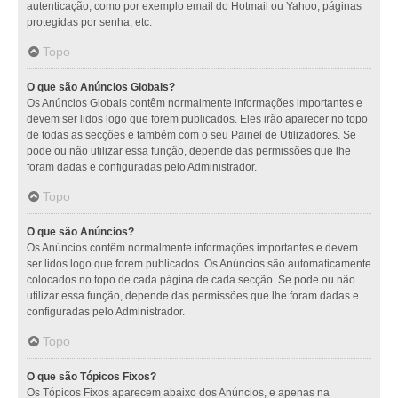
autenticação, como por exemplo email do Hotmail ou Yahoo, páginas
protegidas por senha, etc.
Topo
O que são Anúncios Globais?
Os Anúncios Globais contêm normalmente informações importantes e
devem ser lidos logo que forem publicados. Eles irão aparecer no topo
de todas as secções e também com o seu Painel de Utilizadores. Se
pode ou não utilizar essa função, depende das permissões que lhe
foram dadas e configuradas pelo Administrador.
Topo
O que são Anúncios?
Os Anúncios contêm normalmente informações importantes e devem
ser lidos logo que forem publicados. Os Anúncios são automaticamente
colocados no topo de cada página de cada secção. Se pode ou não
utilizar essa função, depende das permissões que lhe foram dadas e
configuradas pelo Administrador.
Topo
O que são Tópicos Fixos?
Os Tópicos Fixos aparecem abaixo dos Anúncios, e apenas na