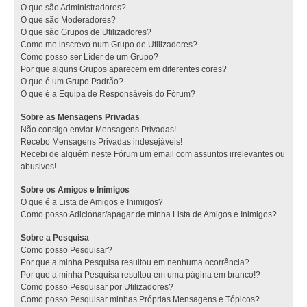
O que são Administradores?
O que são Moderadores?
O que são Grupos de Utilizadores?
Como me inscrevo num Grupo de Utilizadores?
Como posso ser Líder de um Grupo?
Por que alguns Grupos aparecem em diferentes cores?
O que é um Grupo Padrão?
O que é a Equipa de Responsáveis do Fórum?
Sobre as Mensagens Privadas
Não consigo enviar Mensagens Privadas!
Recebo Mensagens Privadas indesejáveis!
Recebi de alguém neste Fórum um email com assuntos irrelevantes ou
abusivos!
Sobre os Amigos e Inimigos
O que é a Lista de Amigos e Inimigos?
Como posso Adicionar/apagar de minha Lista de Amigos e Inimigos?
Sobre a Pesquisa
Como posso Pesquisar?
Por que a minha Pesquisa resultou em nenhuma ocorrência?
Por que a minha Pesquisa resultou em uma página em branco!?
Como posso Pesquisar por Utilizadores?
Como posso Pesquisar minhas Próprias Mensagens e Tópicos?