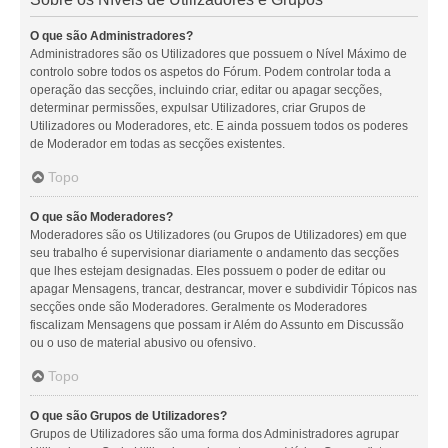
O que são Administradores?
Administradores são os Utilizadores que possuem o Nível Máximo de
controlo sobre todos os aspetos do Fórum. Podem controlar toda a
operação das secções, incluindo criar, editar ou apagar secções,
determinar permissões, expulsar Utilizadores, criar Grupos de
Utilizadores ou Moderadores, etc. E ainda possuem todos os poderes
de Moderador em todas as secções existentes.
Topo
O que são Moderadores?
Moderadores são os Utilizadores (ou Grupos de Utilizadores) em que
seu trabalho é supervisionar diariamente o andamento das secções
que lhes estejam designadas. Eles possuem o poder de editar ou
apagar Mensagens, trancar, destrancar, mover e subdividir Tópicos nas
secções onde são Moderadores. Geralmente os Moderadores
fiscalizam Mensagens que possam ir Além do Assunto em Discussão
ou o uso de material abusivo ou ofensivo.
Topo
O que são Grupos de Utilizadores?
Grupos de Utilizadores são uma forma dos Administradores agrupar