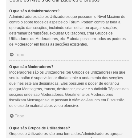
O que são Administradores?
Administradores são os Utilizadores que possuem o Nível Máximo de
controlo sobre todos os aspetos do Fórum. Podem controlar toda a
operação das secções, incluindo criar, editar ou apagar secções,
determinar permissões, expulsar Utilizadores, criar Grupos de
Utilizadores ou Moderadores, etc. E ainda possuem todos os poderes
de Moderador em todas as secções existentes.
Topo
O que são Moderadores?
Moderadores são os Utilizadores (ou Grupos de Utilizadores) em que
seu trabalho é supervisionar diariamente o andamento das secções
que lhes estejam designadas. Eles possuem o poder de editar ou
apagar Mensagens, trancar, destrancar, mover e subdividir Tópicos nas
secções onde são Moderadores. Geralmente os Moderadores
fiscalizam Mensagens que possam ir Além do Assunto em Discussão
ou o uso de material abusivo ou ofensivo.
Topo
O que são Grupos de Utilizadores?
Grupos de Utilizadores são uma forma dos Administradores agrupar