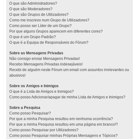
O que são Administradores?
O que são Moderadores?
O que são Grupos de Utilizadores?
Como me inscrevo num Grupo de Utilizadores?
Como posso ser Líder de um Grupo?
Por que alguns Grupos aparecem em diferentes cores?
O que é um Grupo Padrão?
O que é a Equipa de Responsáveis do Fórum?
Sobre as Mensagens Privadas
Não consigo enviar Mensagens Privadas!
Recebo Mensagens Privadas indesejáveis!
Recebi de alguém neste Fórum um email com assuntos irrelevantes ou
abusivos!
Sobre os Amigos e Inimigos
O que é a Lista de Amigos e Inimigos?
Como posso Adicionar/apagar de minha Lista de Amigos e Inimigos?
Sobre a Pesquisa
Como posso Pesquisar?
Por que a minha Pesquisa resultou em nenhuma ocorrência?
Por que a minha Pesquisa resultou em uma página em branco!?
Como posso Pesquisar por Utilizadores?
Como posso Pesquisar minhas Próprias Mensagens e Tópicos?