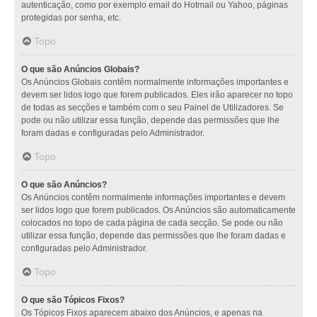
autenticação, como por exemplo email do Hotmail ou Yahoo, páginas
protegidas por senha, etc.
Topo
O que são Anúncios Globais?
Os Anúncios Globais contêm normalmente informações importantes e
devem ser lidos logo que forem publicados. Eles irão aparecer no topo
de todas as secções e também com o seu Painel de Utilizadores. Se
pode ou não utilizar essa função, depende das permissões que lhe
foram dadas e configuradas pelo Administrador.
Topo
O que são Anúncios?
Os Anúncios contêm normalmente informações importantes e devem
ser lidos logo que forem publicados. Os Anúncios são automaticamente
colocados no topo de cada página de cada secção. Se pode ou não
utilizar essa função, depende das permissões que lhe foram dadas e
configuradas pelo Administrador.
Topo
O que são Tópicos Fixos?
Os Tópicos Fixos aparecem abaixo dos Anúncios, e apenas na