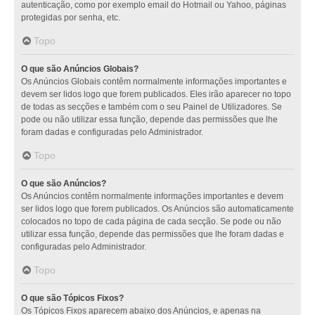
autenticação, como por exemplo email do Hotmail ou Yahoo, páginas
protegidas por senha, etc.
Topo
O que são Anúncios Globais?
Os Anúncios Globais contêm normalmente informações importantes e
devem ser lidos logo que forem publicados. Eles irão aparecer no topo
de todas as secções e também com o seu Painel de Utilizadores. Se
pode ou não utilizar essa função, depende das permissões que lhe
foram dadas e configuradas pelo Administrador.
Topo
O que são Anúncios?
Os Anúncios contêm normalmente informações importantes e devem
ser lidos logo que forem publicados. Os Anúncios são automaticamente
colocados no topo de cada página de cada secção. Se pode ou não
utilizar essa função, depende das permissões que lhe foram dadas e
configuradas pelo Administrador.
Topo
O que são Tópicos Fixos?
Os Tópicos Fixos aparecem abaixo dos Anúncios, e apenas na