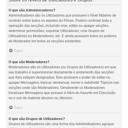
O que são Administradores?
Administradores são os Utilizadores que possuem o Nível Máximo de
controlo sobre todos os aspetos do Fórum. Podem controlar toda a
operação das secções, incluindo criar, editar ou apagar secções,
determinar permissões, expulsar Utilizadores, criar Grupos de
Utilizadores ou Moderadores, etc. E ainda possuem todos os poderes
de Moderador em todas as secções existentes.
Topo
O que são Moderadores?
Moderadores são os Utilizadores (ou Grupos de Utilizadores) em que
seu trabalho é supervisionar diariamente o andamento das secções
que lhes estejam designadas. Eles possuem o poder de editar ou
apagar Mensagens, trancar, destrancar, mover e subdividir Tópicos nas
secções onde são Moderadores. Geralmente os Moderadores
fiscalizam Mensagens que possam ir Além do Assunto em Discussão
ou o uso de material abusivo ou ofensivo.
Topo
O que são Grupos de Utilizadores?
Grupos de Utilizadores são uma forma dos Administradores agrupar