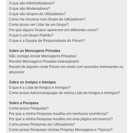
O que são Administradores?
O que são Moderadores?
O que são Grupos de Utilizadores?
Como me inscrevo num Grupo de Utilizadores?
Como posso ser Líder de um Grupo?
Por que alguns Grupos aparecem em diferentes cores?
O que é um Grupo Padrão?
O que é a Equipa de Responsáveis do Fórum?
Sobre as Mensagens Privadas
Não consigo enviar Mensagens Privadas!
Recebo Mensagens Privadas indesejáveis!
Recebi de alguém neste Fórum um email com assuntos irrelevantes ou
abusivos!
Sobre os Amigos e Inimigos
O que é a Lista de Amigos e Inimigos?
Como posso Adicionar/apagar de minha Lista de Amigos e Inimigos?
Sobre a Pesquisa
Como posso Pesquisar?
Por que a minha Pesquisa resultou em nenhuma ocorrência?
Por que a minha Pesquisa resultou em uma página em branco!?
Como posso Pesquisar por Utilizadores?
Como posso Pesquisar minhas Próprias Mensagens e Tópicos?