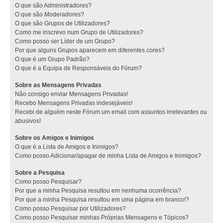
O que são Administradores?
O que são Moderadores?
O que são Grupos de Utilizadores?
Como me inscrevo num Grupo de Utilizadores?
Como posso ser Líder de um Grupo?
Por que alguns Grupos aparecem em diferentes cores?
O que é um Grupo Padrão?
O que é a Equipa de Responsáveis do Fórum?
Sobre as Mensagens Privadas
Não consigo enviar Mensagens Privadas!
Recebo Mensagens Privadas indesejáveis!
Recebi de alguém neste Fórum um email com assuntos irrelevantes ou
abusivos!
Sobre os Amigos e Inimigos
O que é a Lista de Amigos e Inimigos?
Como posso Adicionar/apagar de minha Lista de Amigos e Inimigos?
Sobre a Pesquisa
Como posso Pesquisar?
Por que a minha Pesquisa resultou em nenhuma ocorrência?
Por que a minha Pesquisa resultou em uma página em branco!?
Como posso Pesquisar por Utilizadores?
Como posso Pesquisar minhas Próprias Mensagens e Tópicos?