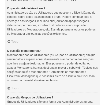
O que são Administradores?
Administradores são os Utilizadores que possuem o Nível Máximo de
controlo sobre todos os aspetos do Fórum. Podem controlar toda a
operação das secções, incluindo criar, editar ou apagar secções,
determinar permissões, expulsar Utilizadores, criar Grupos de
Utilizadores ou Moderadores, etc. E ainda possuem todos os poderes
de Moderador em todas as secções existentes.
Topo
O que são Moderadores?
Moderadores são os Utilizadores (ou Grupos de Utilizadores) em que
seu trabalho é supervisionar diariamente o andamento das secções
que lhes estejam designadas. Eles possuem o poder de editar ou
apagar Mensagens, trancar, destrancar, mover e subdividir Tópicos nas
secções onde são Moderadores. Geralmente os Moderadores
fiscalizam Mensagens que possam ir Além do Assunto em Discussão
ou o uso de material abusivo ou ofensivo.
Topo
O que são Grupos de Utilizadores?
Grupos de Utilizadores são uma forma dos Administradores agrupar