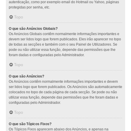
autenticação, como por exemplo email do Hotmail ou Yahoo, páginas
protegidas por senha, etc.
Topo
O que são Anúncios Globais?
Os Anúncios Globais contêm normalmente informações importantes e
devem ser lidos logo que forem publicados. Eles irão aparecer no topo
de todas as secções e também com o seu Painel de Utilizadores. Se
pode ou não utilizar essa função, depende das permissões que lhe
foram dadas e configuradas pelo Administrador.
Topo
O que são Anúncios?
Os Anúncios contêm normalmente informações importantes e devem
ser lidos logo que forem publicados. Os Anúncios são automaticamente
colocados no topo de cada página de cada secção. Se pode ou não
utilizar essa função, depende das permissões que lhe foram dadas e
configuradas pelo Administrador.
Topo
O que são Tópicos Fixos?
Os Tópicos Fixos aparecem abaixo dos Anúncios, e apenas na