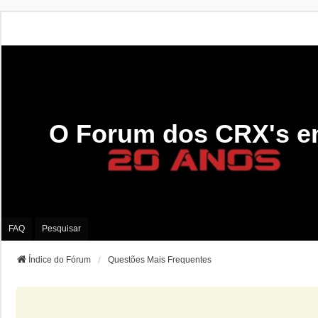
O Forum dos CRX's e
FAQ
Pesquisar
Índice do Fórum
Questões Mais Frequentes