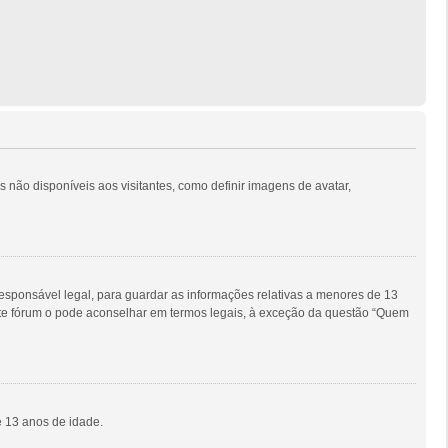
s não disponíveis aos visitantes, como definir imagens de avatar,
sponsável legal, para guardar as informações relativas a menores de 13
este fórum o pode aconselhar em termos legais, à exceção da questão “Quem
e 13 anos de idade.