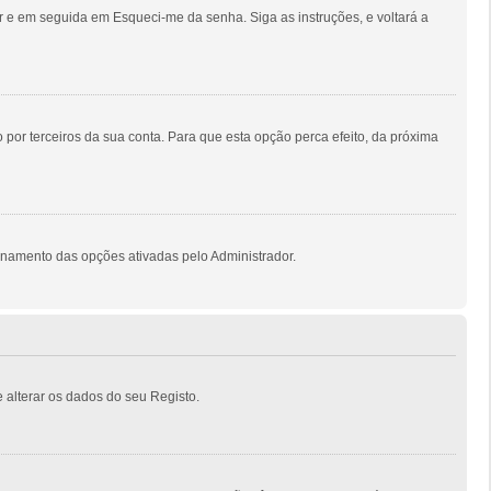
 e em seguida em Esqueci-me da senha. Siga as instruções, e voltará a
por terceiros da sua conta. Para que esta opção perca efeito, da próxima
onamento das opções ativadas pelo Administrador.
 alterar os dados do seu Registo.