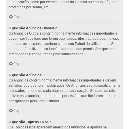
autenticação, como por exemplo email do Hotmail ou Yahoo, páginas
protegidas por senha, etc.
Topo
O que são Anúncios Globais?
Os Anúncios Globais contêm normalmente informações importantes e
devem ser lidos logo que forem publicados. Eles irão aparecer no topo
de todas as secções e também com o seu Painel de Utilizadores. Se
pode ou não utilizar essa função, depende das permissões que lhe
foram dadas e configuradas pelo Administrador.
Topo
O que são Anúncios?
Os Anúncios contêm normalmente informações importantes e devem
ser lidos logo que forem publicados. Os Anúncios são automaticamente
colocados no topo de cada página de cada secção. Se pode ou não
utilizar essa função, depende das permissões que lhe foram dadas e
configuradas pelo Administrador.
Topo
O que são Tópicos Fixos?
Os Tópicos Fixos aparecem abaixo dos Anúncios, e apenas na