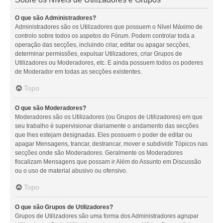
O que são Administradores?
Administradores são os Utilizadores que possuem o Nível Máximo de
controlo sobre todos os aspetos do Fórum. Podem controlar toda a
operação das secções, incluindo criar, editar ou apagar secções,
determinar permissões, expulsar Utilizadores, criar Grupos de
Utilizadores ou Moderadores, etc. E ainda possuem todos os poderes
de Moderador em todas as secções existentes.
Topo
O que são Moderadores?
Moderadores são os Utilizadores (ou Grupos de Utilizadores) em que
seu trabalho é supervisionar diariamente o andamento das secções
que lhes estejam designadas. Eles possuem o poder de editar ou
apagar Mensagens, trancar, destrancar, mover e subdividir Tópicos nas
secções onde são Moderadores. Geralmente os Moderadores
fiscalizam Mensagens que possam ir Além do Assunto em Discussão
ou o uso de material abusivo ou ofensivo.
Topo
O que são Grupos de Utilizadores?
Grupos de Utilizadores são uma forma dos Administradores agrupar