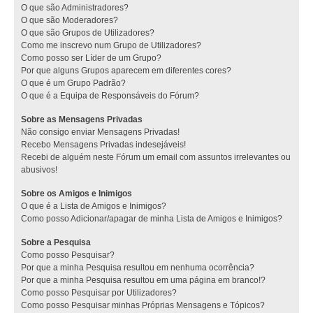
O que são Administradores?
O que são Moderadores?
O que são Grupos de Utilizadores?
Como me inscrevo num Grupo de Utilizadores?
Como posso ser Líder de um Grupo?
Por que alguns Grupos aparecem em diferentes cores?
O que é um Grupo Padrão?
O que é a Equipa de Responsáveis do Fórum?
Sobre as Mensagens Privadas
Não consigo enviar Mensagens Privadas!
Recebo Mensagens Privadas indesejáveis!
Recebi de alguém neste Fórum um email com assuntos irrelevantes ou
abusivos!
Sobre os Amigos e Inimigos
O que é a Lista de Amigos e Inimigos?
Como posso Adicionar/apagar de minha Lista de Amigos e Inimigos?
Sobre a Pesquisa
Como posso Pesquisar?
Por que a minha Pesquisa resultou em nenhuma ocorrência?
Por que a minha Pesquisa resultou em uma página em branco!?
Como posso Pesquisar por Utilizadores?
Como posso Pesquisar minhas Próprias Mensagens e Tópicos?