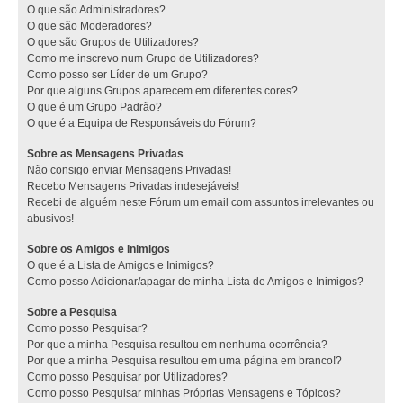
O que são Administradores?
O que são Moderadores?
O que são Grupos de Utilizadores?
Como me inscrevo num Grupo de Utilizadores?
Como posso ser Líder de um Grupo?
Por que alguns Grupos aparecem em diferentes cores?
O que é um Grupo Padrão?
O que é a Equipa de Responsáveis do Fórum?
Sobre as Mensagens Privadas
Não consigo enviar Mensagens Privadas!
Recebo Mensagens Privadas indesejáveis!
Recebi de alguém neste Fórum um email com assuntos irrelevantes ou
abusivos!
Sobre os Amigos e Inimigos
O que é a Lista de Amigos e Inimigos?
Como posso Adicionar/apagar de minha Lista de Amigos e Inimigos?
Sobre a Pesquisa
Como posso Pesquisar?
Por que a minha Pesquisa resultou em nenhuma ocorrência?
Por que a minha Pesquisa resultou em uma página em branco!?
Como posso Pesquisar por Utilizadores?
Como posso Pesquisar minhas Próprias Mensagens e Tópicos?