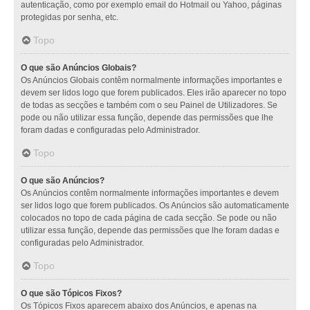
autenticação, como por exemplo email do Hotmail ou Yahoo, páginas
protegidas por senha, etc.
Topo
O que são Anúncios Globais?
Os Anúncios Globais contêm normalmente informações importantes e
devem ser lidos logo que forem publicados. Eles irão aparecer no topo
de todas as secções e também com o seu Painel de Utilizadores. Se
pode ou não utilizar essa função, depende das permissões que lhe
foram dadas e configuradas pelo Administrador.
Topo
O que são Anúncios?
Os Anúncios contêm normalmente informações importantes e devem
ser lidos logo que forem publicados. Os Anúncios são automaticamente
colocados no topo de cada página de cada secção. Se pode ou não
utilizar essa função, depende das permissões que lhe foram dadas e
configuradas pelo Administrador.
Topo
O que são Tópicos Fixos?
Os Tópicos Fixos aparecem abaixo dos Anúncios, e apenas na