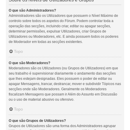
O que são Administradores?
Administradores são os Utilizadores que possuem o Nível Máximo de
controlo sobre todos os aspetos do Fórum. Podem controlar toda a
operação das secções, incluindo criar, editar ou apagar secções,
determinar permissões, expulsar Utilizadores, criar Grupos de
Utilizadores ou Moderadores, etc. E ainda possuem todos os poderes
de Moderador em todas as secções existentes.
Topo
O que são Moderadores?
Moderadores são os Utilizadores (ou Grupos de Utilizadores) em que
seu trabalho é supervisionar diariamente o andamento das secções
que lhes estejam designadas. Eles possuem o poder de editar ou
apagar Mensagens, trancar, destrancar, mover e subdividir Tópicos nas
secções onde são Moderadores. Geralmente os Moderadores
fiscalizam Mensagens que possam ir Além do Assunto em Discussão
ou o uso de material abusivo ou ofensivo.
Topo
O que são Grupos de Utilizadores?
Grupos de Utilizadores são uma forma dos Administradores agrupar