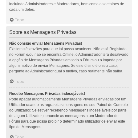
incluindo Administradores e Moderadores, bem como os detalhes de
cada um deles.
Topo
Sobre as Mensagens Privadas
Não consigo enviar Mensagens Privadas!
Existem três razões para que tal possa acontecer: Não está Registado
no Fórum e/ou não se encontra Online, o Administrador terá desativado
a opção de Mensagens Privadas em todo o Fórum ou o impede por
algum motivo de enviar Mensagens. Se este último é o seu caso,
pergunte ao Administrador qual o motivo, caso realmente não saiba.
Topo
Recebo Mensagens Privadas indesejáveis!
Pode apagar automaticamente Mensagens Privadas enviadas por um
Utilizador usando as regras das mensagens no seu Painel de Controlo
do Utilizador. Se estiver recebendo Mensagens indesejáveis por parte
de algum Utilizador, denuncie as mensagens a um Moderador do
Fórum para que possa proibir o determinado utilizador de enviar este
tipo de Mensagens.
Topo