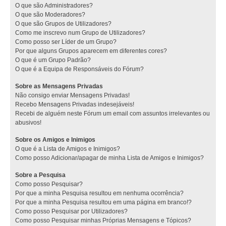
O que são Administradores?
O que são Moderadores?
O que são Grupos de Utilizadores?
Como me inscrevo num Grupo de Utilizadores?
Como posso ser Líder de um Grupo?
Por que alguns Grupos aparecem em diferentes cores?
O que é um Grupo Padrão?
O que é a Equipa de Responsáveis do Fórum?
Sobre as Mensagens Privadas
Não consigo enviar Mensagens Privadas!
Recebo Mensagens Privadas indesejáveis!
Recebi de alguém neste Fórum um email com assuntos irrelevantes ou
abusivos!
Sobre os Amigos e Inimigos
O que é a Lista de Amigos e Inimigos?
Como posso Adicionar/apagar de minha Lista de Amigos e Inimigos?
Sobre a Pesquisa
Como posso Pesquisar?
Por que a minha Pesquisa resultou em nenhuma ocorrência?
Por que a minha Pesquisa resultou em uma página em branco!?
Como posso Pesquisar por Utilizadores?
Como posso Pesquisar minhas Próprias Mensagens e Tópicos?