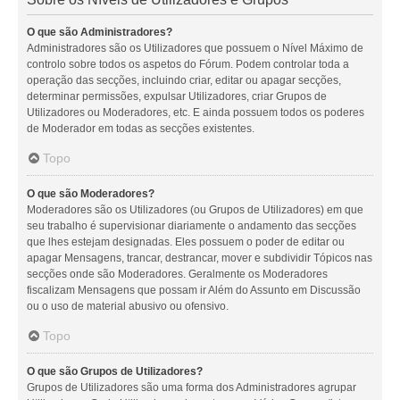
O que são Administradores?
Administradores são os Utilizadores que possuem o Nível Máximo de
controlo sobre todos os aspetos do Fórum. Podem controlar toda a
operação das secções, incluindo criar, editar ou apagar secções,
determinar permissões, expulsar Utilizadores, criar Grupos de
Utilizadores ou Moderadores, etc. E ainda possuem todos os poderes
de Moderador em todas as secções existentes.
Topo
O que são Moderadores?
Moderadores são os Utilizadores (ou Grupos de Utilizadores) em que
seu trabalho é supervisionar diariamente o andamento das secções
que lhes estejam designadas. Eles possuem o poder de editar ou
apagar Mensagens, trancar, destrancar, mover e subdividir Tópicos nas
secções onde são Moderadores. Geralmente os Moderadores
fiscalizam Mensagens que possam ir Além do Assunto em Discussão
ou o uso de material abusivo ou ofensivo.
Topo
O que são Grupos de Utilizadores?
Grupos de Utilizadores são uma forma dos Administradores agrupar