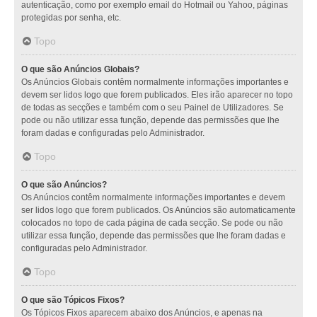
autenticação, como por exemplo email do Hotmail ou Yahoo, páginas
protegidas por senha, etc.
Topo
O que são Anúncios Globais?
Os Anúncios Globais contêm normalmente informações importantes e
devem ser lidos logo que forem publicados. Eles irão aparecer no topo
de todas as secções e também com o seu Painel de Utilizadores. Se
pode ou não utilizar essa função, depende das permissões que lhe
foram dadas e configuradas pelo Administrador.
Topo
O que são Anúncios?
Os Anúncios contêm normalmente informações importantes e devem
ser lidos logo que forem publicados. Os Anúncios são automaticamente
colocados no topo de cada página de cada secção. Se pode ou não
utilizar essa função, depende das permissões que lhe foram dadas e
configuradas pelo Administrador.
Topo
O que são Tópicos Fixos?
Os Tópicos Fixos aparecem abaixo dos Anúncios, e apenas na