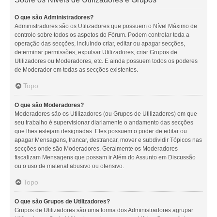
O que são Administradores?
Administradores são os Utilizadores que possuem o Nível Máximo de
controlo sobre todos os aspetos do Fórum. Podem controlar toda a
operação das secções, incluindo criar, editar ou apagar secções,
determinar permissões, expulsar Utilizadores, criar Grupos de
Utilizadores ou Moderadores, etc. E ainda possuem todos os poderes
de Moderador em todas as secções existentes.
Topo
O que são Moderadores?
Moderadores são os Utilizadores (ou Grupos de Utilizadores) em que
seu trabalho é supervisionar diariamente o andamento das secções
que lhes estejam designadas. Eles possuem o poder de editar ou
apagar Mensagens, trancar, destrancar, mover e subdividir Tópicos nas
secções onde são Moderadores. Geralmente os Moderadores
fiscalizam Mensagens que possam ir Além do Assunto em Discussão
ou o uso de material abusivo ou ofensivo.
Topo
O que são Grupos de Utilizadores?
Grupos de Utilizadores são uma forma dos Administradores agrupar