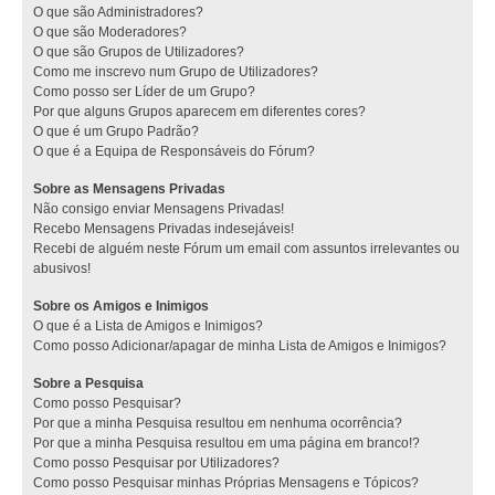
O que são Administradores?
O que são Moderadores?
O que são Grupos de Utilizadores?
Como me inscrevo num Grupo de Utilizadores?
Como posso ser Líder de um Grupo?
Por que alguns Grupos aparecem em diferentes cores?
O que é um Grupo Padrão?
O que é a Equipa de Responsáveis do Fórum?
Sobre as Mensagens Privadas
Não consigo enviar Mensagens Privadas!
Recebo Mensagens Privadas indesejáveis!
Recebi de alguém neste Fórum um email com assuntos irrelevantes ou
abusivos!
Sobre os Amigos e Inimigos
O que é a Lista de Amigos e Inimigos?
Como posso Adicionar/apagar de minha Lista de Amigos e Inimigos?
Sobre a Pesquisa
Como posso Pesquisar?
Por que a minha Pesquisa resultou em nenhuma ocorrência?
Por que a minha Pesquisa resultou em uma página em branco!?
Como posso Pesquisar por Utilizadores?
Como posso Pesquisar minhas Próprias Mensagens e Tópicos?