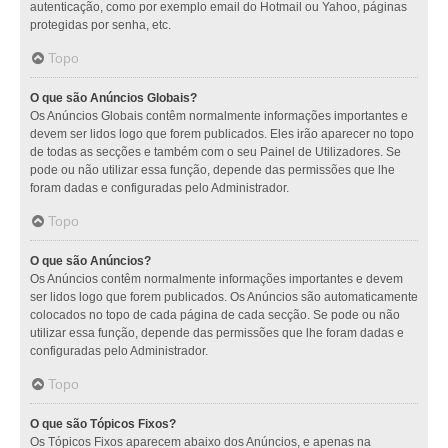
autenticação, como por exemplo email do Hotmail ou Yahoo, páginas
protegidas por senha, etc.
Topo
O que são Anúncios Globais?
Os Anúncios Globais contêm normalmente informações importantes e
devem ser lidos logo que forem publicados. Eles irão aparecer no topo
de todas as secções e também com o seu Painel de Utilizadores. Se
pode ou não utilizar essa função, depende das permissões que lhe
foram dadas e configuradas pelo Administrador.
Topo
O que são Anúncios?
Os Anúncios contêm normalmente informações importantes e devem
ser lidos logo que forem publicados. Os Anúncios são automaticamente
colocados no topo de cada página de cada secção. Se pode ou não
utilizar essa função, depende das permissões que lhe foram dadas e
configuradas pelo Administrador.
Topo
O que são Tópicos Fixos?
Os Tópicos Fixos aparecem abaixo dos Anúncios, e apenas na