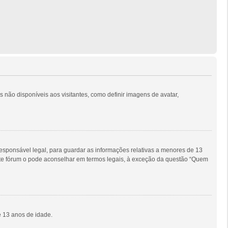
s não disponíveis aos visitantes, como definir imagens de avatar,
sponsável legal, para guardar as informações relativas a menores de 13
este fórum o pode aconselhar em termos legais, à exceção da questão “Quem
e 13 anos de idade.