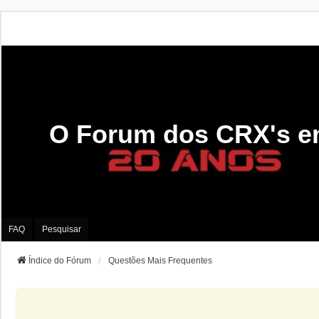
O Forum dos CRX's e
FAQ
Pesquisar
Índice do Fórum
Questões Mais Frequentes