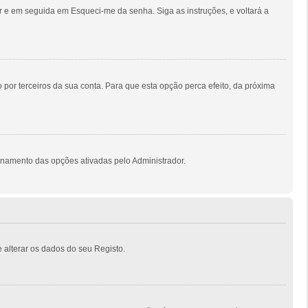
 e em seguida em Esqueci-me da senha. Siga as instruções, e voltará a
por terceiros da sua conta. Para que esta opção perca efeito, da próxima
onamento das opções ativadas pelo Administrador.
 alterar os dados do seu Registo.