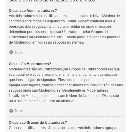
O que são Administradores?
Administradores são os Utilizadores que possuem o Nível Máximo de
controlo sobre todos os aspetos do Fórum. Podem controlar toda a
operação das secções, incluindo criar, editar ou apagar secções,
determinar permissões, expulsar Utilizadores, criar Grupos de
Utilizadores ou Moderadores, etc. E ainda possuem todos os poderes
de Moderador em todas as secções existentes.
Topo
O que são Moderadores?
Moderadores são os Utilizadores (ou Grupos de Utilizadores) em que
seu trabalho é supervisionar diariamente o andamento das secções
que lhes estejam designadas. Eles possuem o poder de editar ou
apagar Mensagens, trancar, destrancar, mover e subdividir Tópicos nas
secções onde são Moderadores. Geralmente os Moderadores
fiscalizam Mensagens que possam ir Além do Assunto em Discussão
ou o uso de material abusivo ou ofensivo.
Topo
O que são Grupos de Utilizadores?
Grupos de Utilizadores são uma forma dos Administradores agrupar