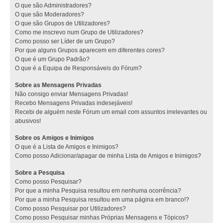
O que são Administradores?
O que são Moderadores?
O que são Grupos de Utilizadores?
Como me inscrevo num Grupo de Utilizadores?
Como posso ser Líder de um Grupo?
Por que alguns Grupos aparecem em diferentes cores?
O que é um Grupo Padrão?
O que é a Equipa de Responsáveis do Fórum?
Sobre as Mensagens Privadas
Não consigo enviar Mensagens Privadas!
Recebo Mensagens Privadas indesejáveis!
Recebi de alguém neste Fórum um email com assuntos irrelevantes ou
abusivos!
Sobre os Amigos e Inimigos
O que é a Lista de Amigos e Inimigos?
Como posso Adicionar/apagar de minha Lista de Amigos e Inimigos?
Sobre a Pesquisa
Como posso Pesquisar?
Por que a minha Pesquisa resultou em nenhuma ocorrência?
Por que a minha Pesquisa resultou em uma página em branco!?
Como posso Pesquisar por Utilizadores?
Como posso Pesquisar minhas Próprias Mensagens e Tópicos?