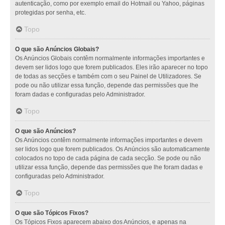
autenticação, como por exemplo email do Hotmail ou Yahoo, páginas
protegidas por senha, etc.
Topo
O que são Anúncios Globais?
Os Anúncios Globais contêm normalmente informações importantes e
devem ser lidos logo que forem publicados. Eles irão aparecer no topo
de todas as secções e também com o seu Painel de Utilizadores. Se
pode ou não utilizar essa função, depende das permissões que lhe
foram dadas e configuradas pelo Administrador.
Topo
O que são Anúncios?
Os Anúncios contêm normalmente informações importantes e devem
ser lidos logo que forem publicados. Os Anúncios são automaticamente
colocados no topo de cada página de cada secção. Se pode ou não
utilizar essa função, depende das permissões que lhe foram dadas e
configuradas pelo Administrador.
Topo
O que são Tópicos Fixos?
Os Tópicos Fixos aparecem abaixo dos Anúncios, e apenas na