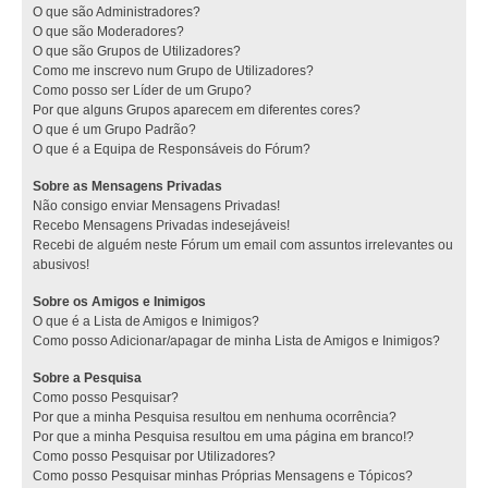
O que são Administradores?
O que são Moderadores?
O que são Grupos de Utilizadores?
Como me inscrevo num Grupo de Utilizadores?
Como posso ser Líder de um Grupo?
Por que alguns Grupos aparecem em diferentes cores?
O que é um Grupo Padrão?
O que é a Equipa de Responsáveis do Fórum?
Sobre as Mensagens Privadas
Não consigo enviar Mensagens Privadas!
Recebo Mensagens Privadas indesejáveis!
Recebi de alguém neste Fórum um email com assuntos irrelevantes ou
abusivos!
Sobre os Amigos e Inimigos
O que é a Lista de Amigos e Inimigos?
Como posso Adicionar/apagar de minha Lista de Amigos e Inimigos?
Sobre a Pesquisa
Como posso Pesquisar?
Por que a minha Pesquisa resultou em nenhuma ocorrência?
Por que a minha Pesquisa resultou em uma página em branco!?
Como posso Pesquisar por Utilizadores?
Como posso Pesquisar minhas Próprias Mensagens e Tópicos?