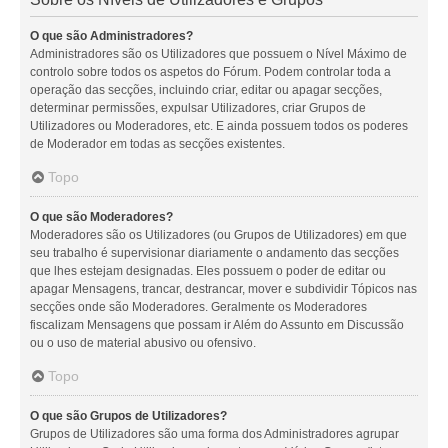
O que são Administradores?
Administradores são os Utilizadores que possuem o Nível Máximo de
controlo sobre todos os aspetos do Fórum. Podem controlar toda a
operação das secções, incluindo criar, editar ou apagar secções,
determinar permissões, expulsar Utilizadores, criar Grupos de
Utilizadores ou Moderadores, etc. E ainda possuem todos os poderes
de Moderador em todas as secções existentes.
Topo
O que são Moderadores?
Moderadores são os Utilizadores (ou Grupos de Utilizadores) em que
seu trabalho é supervisionar diariamente o andamento das secções
que lhes estejam designadas. Eles possuem o poder de editar ou
apagar Mensagens, trancar, destrancar, mover e subdividir Tópicos nas
secções onde são Moderadores. Geralmente os Moderadores
fiscalizam Mensagens que possam ir Além do Assunto em Discussão
ou o uso de material abusivo ou ofensivo.
Topo
O que são Grupos de Utilizadores?
Grupos de Utilizadores são uma forma dos Administradores agrupar