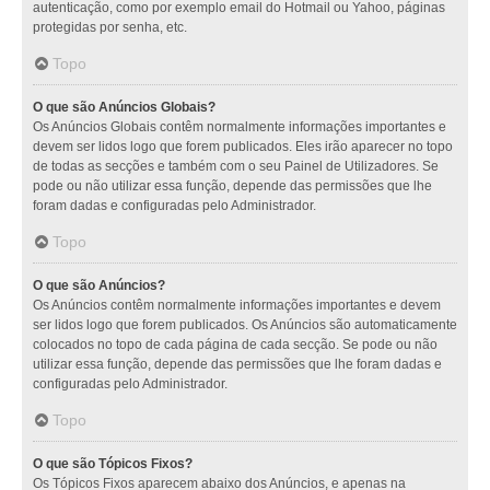
autenticação, como por exemplo email do Hotmail ou Yahoo, páginas
protegidas por senha, etc.
Topo
O que são Anúncios Globais?
Os Anúncios Globais contêm normalmente informações importantes e
devem ser lidos logo que forem publicados. Eles irão aparecer no topo
de todas as secções e também com o seu Painel de Utilizadores. Se
pode ou não utilizar essa função, depende das permissões que lhe
foram dadas e configuradas pelo Administrador.
Topo
O que são Anúncios?
Os Anúncios contêm normalmente informações importantes e devem
ser lidos logo que forem publicados. Os Anúncios são automaticamente
colocados no topo de cada página de cada secção. Se pode ou não
utilizar essa função, depende das permissões que lhe foram dadas e
configuradas pelo Administrador.
Topo
O que são Tópicos Fixos?
Os Tópicos Fixos aparecem abaixo dos Anúncios, e apenas na