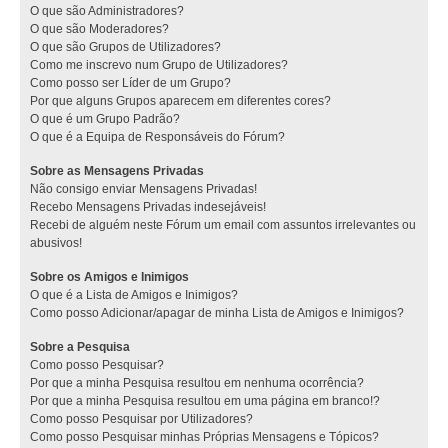
O que são Administradores?
O que são Moderadores?
O que são Grupos de Utilizadores?
Como me inscrevo num Grupo de Utilizadores?
Como posso ser Líder de um Grupo?
Por que alguns Grupos aparecem em diferentes cores?
O que é um Grupo Padrão?
O que é a Equipa de Responsáveis do Fórum?
Sobre as Mensagens Privadas
Não consigo enviar Mensagens Privadas!
Recebo Mensagens Privadas indesejáveis!
Recebi de alguém neste Fórum um email com assuntos irrelevantes ou
abusivos!
Sobre os Amigos e Inimigos
O que é a Lista de Amigos e Inimigos?
Como posso Adicionar/apagar de minha Lista de Amigos e Inimigos?
Sobre a Pesquisa
Como posso Pesquisar?
Por que a minha Pesquisa resultou em nenhuma ocorrência?
Por que a minha Pesquisa resultou em uma página em branco!?
Como posso Pesquisar por Utilizadores?
Como posso Pesquisar minhas Próprias Mensagens e Tópicos?