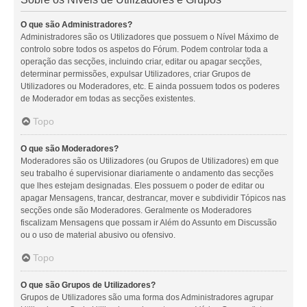
O que são Administradores?
Administradores são os Utilizadores que possuem o Nível Máximo de
controlo sobre todos os aspetos do Fórum. Podem controlar toda a
operação das secções, incluindo criar, editar ou apagar secções,
determinar permissões, expulsar Utilizadores, criar Grupos de
Utilizadores ou Moderadores, etc. E ainda possuem todos os poderes
de Moderador em todas as secções existentes.
Topo
O que são Moderadores?
Moderadores são os Utilizadores (ou Grupos de Utilizadores) em que
seu trabalho é supervisionar diariamente o andamento das secções
que lhes estejam designadas. Eles possuem o poder de editar ou
apagar Mensagens, trancar, destrancar, mover e subdividir Tópicos nas
secções onde são Moderadores. Geralmente os Moderadores
fiscalizam Mensagens que possam ir Além do Assunto em Discussão
ou o uso de material abusivo ou ofensivo.
Topo
O que são Grupos de Utilizadores?
Grupos de Utilizadores são uma forma dos Administradores agrupar