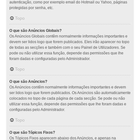
autenticação, como por exemplo email do Hotmail ou Yahoo, páginas
protegidas por senha, etc.
Topo
O que são Anúncios Globais?
Os Anúncios Globais contêm normalmente informações importantes e
devem ser lidos logo que forem publicados. Eles irão aparecer no topo
de todas as secções e também com o seu Painel de Utilizadores. Se
pode ou não utilizar essa função, depende das permissões que lhe
foram dadas e configuradas pelo Administrador.
Topo
O que são Anúncios?
Os Anúncios contêm normalmente informações importantes e devem
ser lidos logo que forem publicados. Os Anúncios são automaticamente
colocados no topo de cada página de cada secção. Se pode ou não
utilizar essa função, depende das permissões que lhe foram dadas e
configuradas pelo Administrador.
Topo
O que são Tópicos Fixos?
Os Tópicos Fixos aparecem abaixo dos Anúncios, e apenas na